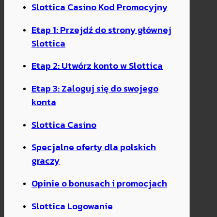
Slottica Casino Kod Promocyjny
Etap 1: Przejdź do strony głównej
Slottica
Etap 2: Utwórz konto w Slottica
Etap 3: Zaloguj się do swojego
konta
Slottica Casino
Specjalne oferty dla polskich
graczy
Opinie o bonusach i promocjach
Slottica Logowanie