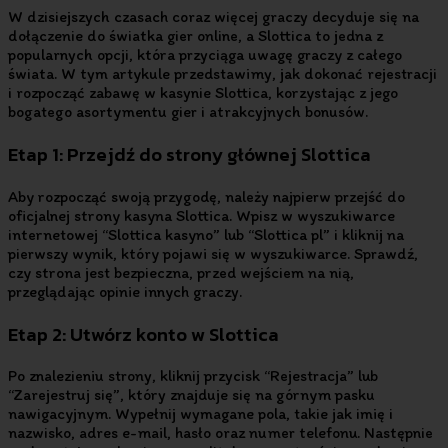
W dzisiejszych czasach coraz więcej graczy decyduje się na
dołączenie do światka gier online, a Slottica to jedna z
popularnych opcji, która przyciąga uwagę graczy z całego
świata. W tym artykule przedstawimy, jak dokonać rejestracji
i rozpocząć zabawę w kasynie Slottica, korzystając z jego
bogatego asortymentu gier i atrakcyjnych bonusów.
Etap 1: Przejdź do strony głównej Slottica
Aby rozpocząć swoją przygodę, należy najpierw przejść do
oficjalnej strony kasyna Slottica. Wpisz w wyszukiwarce
internetowej “Slottica kasyno” lub “Slottica pl” i kliknij na
pierwszy wynik, który pojawi się w wyszukiwarce. Sprawdź,
czy strona jest bezpieczna, przed wejściem na nią,
przeglądając opinie innych graczy.
Etap 2: Utwórz konto w Slottica
Po znalezieniu strony, kliknij przycisk “Rejestracja” lub
“Zarejestruj się”, który znajduje się na górnym pasku
nawigacyjnym. Wypełnij wymagane pola, takie jak imię i
nazwisko, adres e-mail, hasło oraz numer telefonu. Następnie