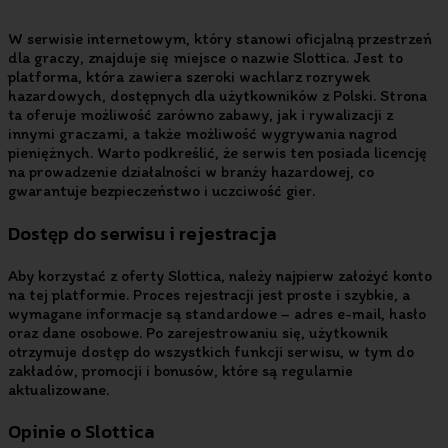
W serwisie internetowym, który stanowi oficjalną przestrzeń
dla graczy, znajduje się miejsce o nazwie Slottica. Jest to
platforma, która zawiera szeroki wachlarz rozrywek
hazardowych, dostępnych dla użytkowników z Polski. Strona
ta oferuje możliwość zarówno zabawy, jak i rywalizacji z
innymi graczami, a także możliwość wygrywania nagrod
pieniężnych. Warto podkreślić, że serwis ten posiada licencję
na prowadzenie działalności w branży hazardowej, co
gwarantuje bezpieczeństwo i uczciwość gier.
Dostęp do serwisu i rejestracja
Aby korzystać z oferty Slottica, należy najpierw założyć konto
na tej platformie. Proces rejestracji jest proste i szybkie, a
wymagane informacje są standardowe – adres e-mail, hasło
oraz dane osobowe. Po zarejestrowaniu się, użytkownik
otrzymuje dostęp do wszystkich funkcji serwisu, w tym do
zakładów, promocji i bonusów, które są regularnie
aktualizowane.
Opinie o Slottica