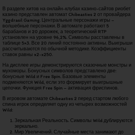
В разделе хитов на онлайн-клубах казино-сайтов риобет
казино представлен автомат Chibeasties 2 от провайдера
Yggdrasil Gaming. Центральные персонажи игры –
волшебные персонажи. В автомате работают 5
барабанов и 20 дорожек, а теоретический RTP
установлен на уровне 96,2%. Символы расставлены в
таблице 5×3. Все 20 линий постоянно активны. Выигрыши
рассчитываются по обычной методике. Коэффициенты
ставок равны x2-x250.
На дисплее игры демонстрируются сказочные монстры и
мухоморы. Бонусных символов представлено две:
бонусные Wild и Free Spin. Базовые элементы
подменяются Wild, если это формирует выигрышные
цепочки. Функция Free Spin – активация фриспинов.
В игровом автомате Chibeasties 2 перед стартом любого
спина игрок определяет одну из четырех возможностей
Wild:
Зеркальная Реальность. Символы Wild дублируются
зеркально.
Мир Увеличений. Случайные места занимают до