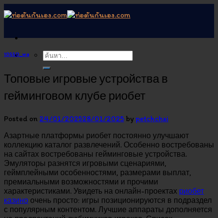
Skip
to
content
10550_wa
Топовые игровые устройства в
гейминговом клубе риобет
Posted on
24/01/2025
28/01/2025
by
petchchai
Азартные платформы риобет постоянно улучшают
коллекцию каталог развлечений. Особенно востребованы
на сайтах востребованы гейминговые устройства.
Эмуляторы разнятся игровыми сценариями,
геймплейными особенностями, размерами выплат,
премиальными возможностями и прочими
характеристиками. Увидеть на онлайн-проектах
риобет
казино
очень просто: игры позиционируются в подраздел
с популярным контентом. Лучшие аппараты дополняется