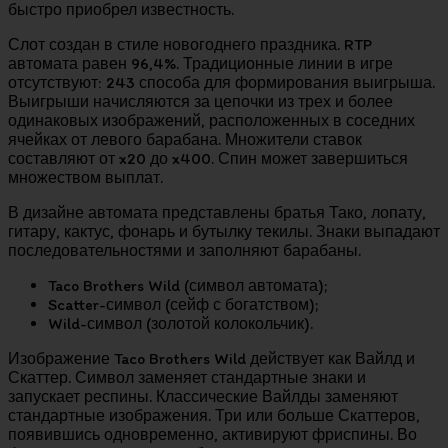
быстро приобрел известность.
Слот создан в стиле новогоднего праздника. RTP
автомата равен 96,4%. Традиционные линии в игре
отсутствуют: 243 способа для формирования выигрыша.
Выигрыши начисляются за цепочки из трех и более
одинаковых изображений, расположенных в соседних
ячейках от левого барабана. Множители ставок
составляют от x20 до x400. Спин может завершиться
множеством выплат.
В дизайне автомата представлены братья Тако, лопату,
гитару, кактус, фонарь и бутылку текилы. Знаки выпадают
последовательностями и заполняют барабаны.
Taco Brothers Wild (символ автомата);
Scatter-символ (сейф с богатством);
Wild-символ (золотой колокольчик).
Изображение Taco Brothers Wild действует как Вайлд и
Скаттер. Символ заменяет стандартные знаки и
запускает респины. Классические Вайлды заменяют
стандартные изображения. Три или больше Скаттеров,
появившись одновременно, активируют фриспины. Во