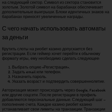
на следующий сектор. Символ из сектора становится
золотым. Золотой символ на барабанах обеспечивает
дополнительные выигрыши. Блоки идентичных знаков на
барабанах приносят увеличенные награды.
С чего начать использовать автоматы
за деньги
Крутить слоты на риобет казино допускается без
регистрации. Если геймер хочет перейти к обычному
формату игры, ему необходимо сделать следующее:
Выбрать опцию «Регистрация».
Задать email или телефон.
Назначить пароль.
Указать возраст и подтвердить совершеннолетие.
Авторизация может происходить через Google, Facebook
или другие соцсети. После регистрации в профиль
добавляются персональные данные. Следующий шаг –
пополнение счета. Каждое казино риобет казино
устанавливает свои лимиты на транзакции. Транзакции