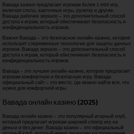
Вавада казино предлагает игрокам более 1 000 игр,
включая слоты, карточные игры, рулетку и другие.
Вавада рабочее зеркало – это дополнительный способ
доступа к играм, который обеспечивает безопасность и
конфиденциальность игроков.
Важно! Вавада – это безопасное онлайн-казино, которое
использует современные технологии для защиты данных
игроков. Вавада зеркало – это дополнительный способ
доступа к играм, который обеспечивает безопасность и
конфиденциальность игроков.
Вавада – это лучшее онлайн-казино, которое предлагает
игрокам комфортную и безопасную игру. Вавада
официальный сайт – это место, где можно найти все, что
нужно для комфортной игры.
Вавада онлайн казино (2025)
Вавада онлайн казино – это популярный игорный клуб,
который предлагает игрокам широкий спектр игр на
деньги и без денег. Вавада казино – это официальный
игорный клуб, который имеет лицензию на проведение