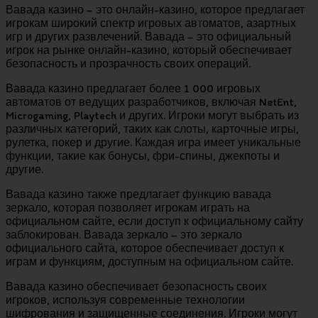
Вавада казино – это онлайн-казино, которое предлагает
игрокам широкий спектр игровых автоматов, азартных
игр и других развлечений. Вавада – это официальный
игрок на рынке онлайн-казино, который обеспечивает
безопасность и прозрачность своих операций.
Вавада казино предлагает более 1 000 игровых
автоматов от ведущих разработчиков, включая NetEnt,
Microgaming, Playtech и других. Игроки могут выбрать из
различных категорий, таких как слоты, карточные игры,
рулетка, покер и другие. Каждая игра имеет уникальные
функции, такие как бонусы, фри-спины, джекпоты и
другие.
Вавада казино также предлагает функцию вавада
зеркало, которая позволяет игрокам играть на
официальном сайте, если доступ к официальному сайту
заблокирован. Вавада зеркало – это зеркало
официального сайта, которое обеспечивает доступ к
играм и функциям, доступным на официальном сайте.
Вавада казино обеспечивает безопасность своих
игроков, используя современные технологии
шифрования и защищенные соединения. Игроки могут