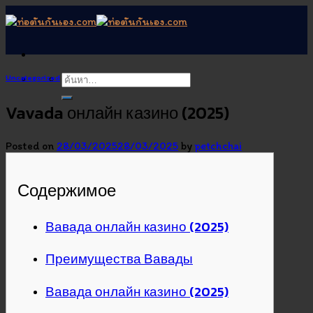
Skip
to
content
Uncategorized
Vavada онлайн казино (2025)
Posted on
28/03/2025
28/03/2025
by
petchchai
Содержимое
Вавада онлайн казино (2025)
Преимущества Вавады
Вавада онлайн казино (2025)