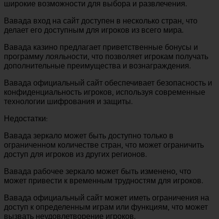
широкие возможности для выбора и развлечения.
Вавада вход на сайт доступен в несколько стран, что
делает его доступным для игроков из всего мира.
Вавада казино предлагает приветственные бонусы и
программу лояльности, что позволяет игрокам получать
дополнительные преимущества и вознаграждения.
Вавада официальный сайт обеспечивает безопасность и
конфиденциальность игроков, используя современные
технологии шифрования и защиты.
Недостатки:
Вавада зеркало может быть доступно только в
ограниченном количестве стран, что может ограничить
доступ для игроков из других регионов.
Вавада рабочее зеркало может быть изменено, что
может привести к временным трудностям для игроков.
Вавада официальный сайт может иметь ограничения на
доступ к определенным играм или функциям, что может
вызвать неудовлетворение игроков.