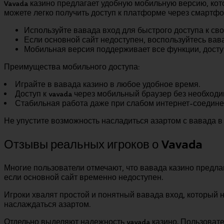
Vavada казино предлагает удобную мобильную версию, кот
можете легко получить доступ к платформе через смартфо
Используйте вавада вход для быстрого доступа к сво
Если основной сайт недоступен, воспользуйтесь вава
Мобильная версия поддерживает все функции, досту
Преимущества мобильного доступа:
Играйте в вавада казино в любое удобное время.
Доступ к vavada через мобильный браузер без необход
Стабильная работа даже при слабом интернет-соедине
Не упустите возможность насладиться азартом с вавада в
Отзывы реальных игроков о Vavada
Многие пользователи отмечают, что вавада казино предлаг
если основной сайт временно недоступен.
Игроки хвалят простой и понятный вавада вход, который 
наслаждаться азартом.
Отдельно выделяют надежность vavada казино. Пользоват