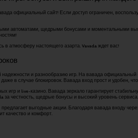
вада официальный сайт! Если доступ ограничен, воспользу
выми автоматами, щедрыми бонусами и моментальными вып
ностям!
ь в атмосферу настоящего азарта. Vavada ждет вас!
роков
й надежности и разнообразию игр. На вавада официальный 
даже в случае блокировок. Вавада вход прост и удобен, что
ых игр и live-казино. Вавада зеркало гарантирует стабиль
a за честность, щедрые бонусы и высокий уровень сервиса
предлагает выгодные акции. Благодаря вавада входу через 
ит качество и комфорт.