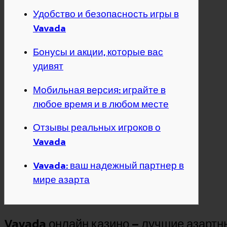
Удобство и безопасность игры в
Vavada
Бонусы и акции, которые вас
удивят
Мобильная версия: играйте в
любое время и в любом месте
Отзывы реальных игроков о
Vavada
Vavada: ваш надежный партнер в
мире азарта
Vavada онлайн казино – лучшие азартн