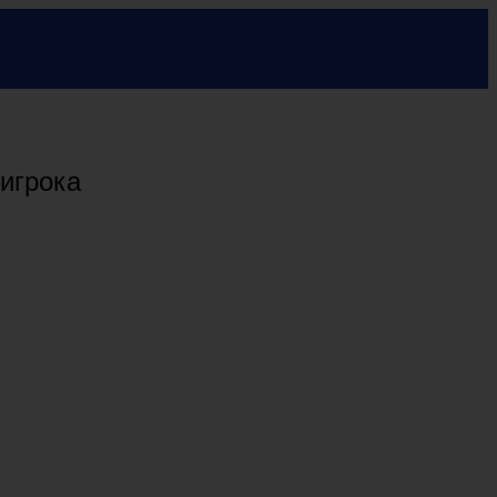
 игрока