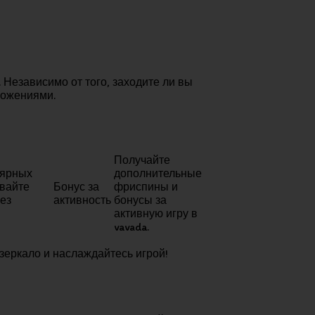
 Независимо от того, заходите ли вы
ложениями.
Получайте
лярных
дополнительные
вайте
Бонус за
фриспины и
ез
активность
бонусы за
активную игру в
vavada.
зеркало и наслаждайтесь игрой!