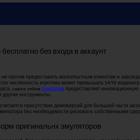
e бесплатно без входа в аккаунт
не против предоставить малоопытным клиентам и завсегд
тах численность игротеки может превышать 1470 видеоигр
са, casino online
покердом
предоставляет инновационную 
 другие инструменты.
считается присутствие демоверсий для большей части авт
гаминатора без необходимости рисковать собственными сре
орм оригинальнх эмуляторов