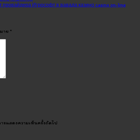
 провайдера Игрософт в вавада казино casino on-line
งหมาย
*
ับการแสดงความเห็นครั้งถัดไป