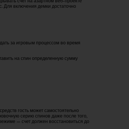
рывать счет на азартном веб-проекте
с. Для включения демки достаточно
юдать за игровым процессом во время
тавить на спин определенную сумму
средств гость может самостоятельно
овочную серию спинов даже после того,
 режиме — счет должен восстановиться до