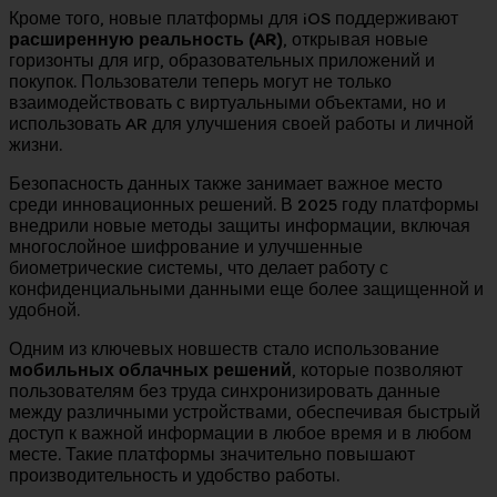
Кроме того, новые платформы для iOS поддерживают
расширенную реальность (AR)
, открывая новые
горизонты для игр, образовательных приложений и
покупок. Пользователи теперь могут не только
взаимодействовать с виртуальными объектами, но и
использовать AR для улучшения своей работы и личной
жизни.
Безопасность данных также занимает важное место
среди инновационных решений. В 2025 году платформы
внедрили новые методы защиты информации, включая
многослойное шифрование и улучшенные
биометрические системы, что делает работу с
конфиденциальными данными еще более защищенной и
удобной.
Одним из ключевых новшеств стало использование
мобильных облачных решений
, которые позволяют
пользователям без труда синхронизировать данные
между различными устройствами, обеспечивая быстрый
доступ к важной информации в любое время и в любом
месте. Такие платформы значительно повышают
производительность и удобство работы.