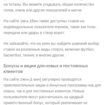
на тоталы. Вы можете угадывать общее количество
голов, очков или других показателей в матче.
На сайте 1Win 1Вин также доступны ставки на
индивидуальные показатели игроков, такие как голы,
передачи или удары в створ ворот.
Не забывайте, что на 1вин вы найдете широкий выбор
ставок на различные виды спорта, включая футбол,
баскетбол, теннис и многие другие.
Бонусы и акции для новых и постоянных
клиентов
На сайте 1Win (1 вин) регулярно проводятся
привлекательные акции и бонусные программы как для
новых, так и для постоянных клиентов. Новые
пользователи могут рассчитывать на щедрый
приветственный бонус, который увеличивает их