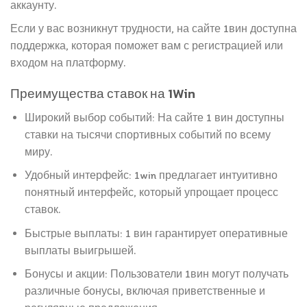
аккаунту.
Если у вас возникнут трудности, на сайте 1вин доступна
поддержка, которая поможет вам с регистрацией или
входом на платформу.
Преимущества ставок на 1Win
Широкий выбор событий: На сайте 1 вин доступны
ставки на тысячи спортивных событий по всему
миру.
Удобный интерфейс: 1win предлагает интуитивно
понятный интерфейс, который упрощает процесс
ставок.
Быстрые выплаты: 1 вин гарантирует оперативные
выплаты выигрышей.
Бонусы и акции: Пользователи 1вин могут получать
различные бонусы, включая приветственные и