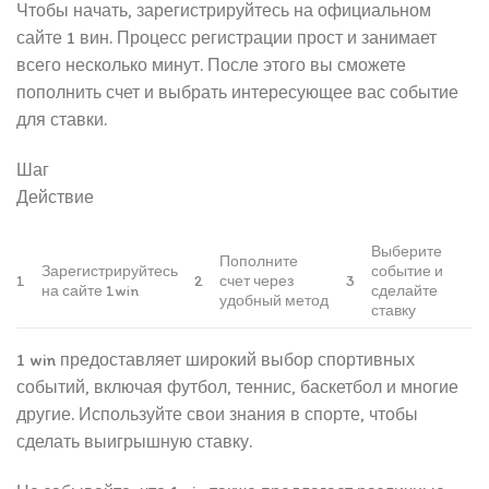
Чтобы начать, зарегистрируйтесь на официальном
сайте 1 вин. Процесс регистрации прост и занимает
всего несколько минут. После этого вы сможете
пополнить счет и выбрать интересующее вас событие
для ставки.
Шаг
Действие
Выберите
Пополните
Зарегистрируйтесь
событие и
1
2
счет через
3
на сайте 1win
сделайте
удобный метод
ставку
1 win предоставляет широкий выбор спортивных
событий, включая футбол, теннис, баскетбол и многие
другие. Используйте свои знания в спорте, чтобы
сделать выигрышную ставку.