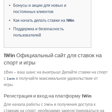
Бонусы и акции для новых и
постоянных клиентов
Как начать делать ставки на 1Win
Поддержка и безопасность
пользователей
1Win Официальный сайт для ставок на
спорт и игры
1Вин – ваш шанс на выигрыш! Делайте ставки на спорт
с
1win
и получайте максимальное удовольствие от
игры.
Регистрация и вход на платформу 1Win
Для начала работы с 1Win и получения доступа к
ставкам на спорт, необходимо зарегистрироваться на