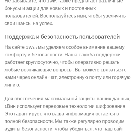
Не забывайте, что 1win также предлагает различные
бонусы и акции для новых и постоянных
пользователей. Воспользуйтесь ими, чтобы увеличить
свои шансы на успех.
Поддержка и безопасность пользователей
На сайте 1Win мы уделяем особое внимание вашему
комфорту и безопасности. Наша служба поддержки
работает круглосуточно, чтобы оперативно решать
любые возникающие вопросы. Вы можете связаться с
нами через онлайн-чат, электронную почту или горячую
линию.
Для обеспечения максимальной защиты ваших данных,
1Вин использует передовые технологии шифрования.
Это гарантирует, что ваша информация остается в
полной безопасности. Мы также регулярно проводим
аудиты безопасности, чтобы убедиться, что наш сайт