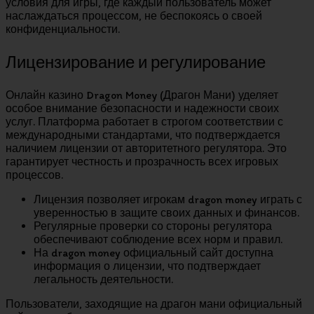
условия для игры, где каждый пользователь может
наслаждаться процессом, не беспокоясь о своей
конфиденциальности.
Лицензирование и регулирование
Онлайн казино Dragon Money (Драгон Мани) уделяет
особое внимание безопасности и надежности своих
услуг. Платформа работает в строгом соответствии с
международными стандартами, что подтверждается
наличием лицензии от авторитетного регулятора. Это
гарантирует честность и прозрачность всех игровых
процессов.
Лицензия позволяет игрокам dragon money играть с
уверенностью в защите своих данных и финансов.
Регулярные проверки со стороны регулятора
обеспечивают соблюдение всех норм и правил.
На dragon money официальный сайт доступна
информация о лицензии, что подтверждает
легальность деятельности.
Пользователи, заходящие на драгон мани официальный