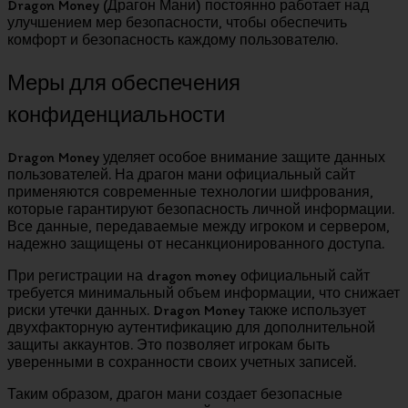
Dragon Money (Драгон Мани) постоянно работает над
улучшением мер безопасности, чтобы обеспечить
комфорт и безопасность каждому пользователю.
Меры для обеспечения
конфиденциальности
Dragon Money уделяет особое внимание защите данных
пользователей. На драгон мани официальный сайт
применяются современные технологии шифрования,
которые гарантируют безопасность личной информации.
Все данные, передаваемые между игроком и сервером,
надежно защищены от несанкционированного доступа.
При регистрации на dragon money официальный сайт
требуется минимальный объем информации, что снижает
риски утечки данных. Dragon Money также использует
двухфакторную аутентификацию для дополнительной
защиты аккаунтов. Это позволяет игрокам быть
уверенными в сохранности своих учетных записей.
Таким образом, драгон мани создает безопасные