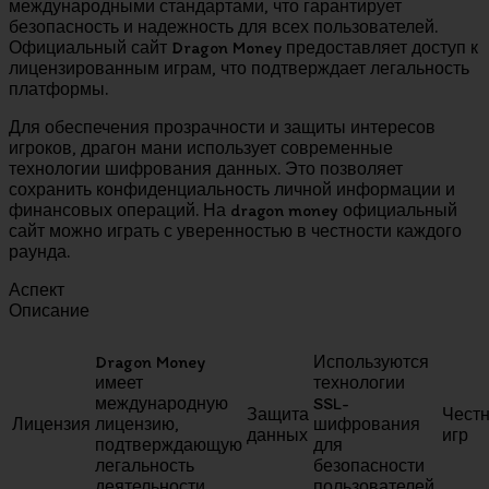
международными стандартами, что гарантирует
безопасность и надежность для всех пользователей.
Официальный сайт Dragon Money предоставляет доступ к
лицензированным играм, что подтверждает легальность
платформы.
Для обеспечения прозрачности и защиты интересов
игроков, драгон мани использует современные
технологии шифрования данных. Это позволяет
сохранить конфиденциальность личной информации и
финансовых операций. На dragon money официальный
сайт можно играть с уверенностью в честности каждого
раунда.
Аспект
Описание
Dragon Money
Используются
имеет
технологии
международную
SSL-
Защита
Честн
Лицензия
лицензию,
шифрования
данных
игр
подтверждающую
для
легальность
безопасности
деятельности.
пользователей.