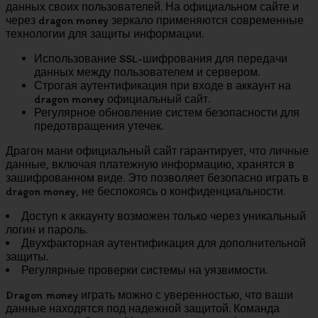
данных своих пользователей. На официальном сайте и
через dragon money зеркало применяются современные
технологии для защиты информации.
Использование SSL-шифрования для передачи
данных между пользователем и сервером.
Строгая аутентификация при входе в аккаунт на
dragon money официальный сайт.
Регулярное обновление систем безопасности для
предотвращения утечек.
Драгон мани официальный сайт гарантирует, что личные
данные, включая платежную информацию, хранятся в
зашифрованном виде. Это позволяет безопасно играть в
dragon money, не беспокоясь о конфиденциальности.
Доступ к аккаунту возможен только через уникальный
логин и пароль.
Двухфакторная аутентификация для дополнительной
защиты.
Регулярные проверки системы на уязвимости.
Dragon money играть можно с уверенностью, что ваши
данные находятся под надежной защитой. Команда