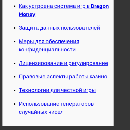
Как устроена система игр в Dragon
Money
Защита данных пользователей
Меры для обеспечения
конфиденциальности
Лицензирование и регулирование
Правовые аспекты работы казино
Технологии для честной игры
Использование генераторов
случайных чисел