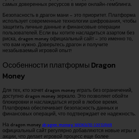
самых доверенных ресурсов в мире онлайн-гемблинга.
Безопасность в драгон мани – это приоритет. Платформа
использует современные технологии шифрования, чтобы
защитить личные данные и финансовые операции
пользователей. Если вы хотите насладиться азартом без
риска, dragon money официальный сайт – это именно то,
что вам нужно. Доверьтесь драгон и получите
незабываемый игровой опыт!
Особенности платформы Dragon
Money
Для тех, кто хочет dragon money играть без ограничений,
доступно dragon money зеркало. Это позволяет обойти
блокировки и наслаждаться игрой в любое время.
Платформа обеспечивает безопасность данных и
финансовых операций, что подтверждает ее надежность.
На dragon money
dragon money зеркало сегодня
официальный сайт регулярно добавляются новые игры и
акции, что делает игровой процесс еще более