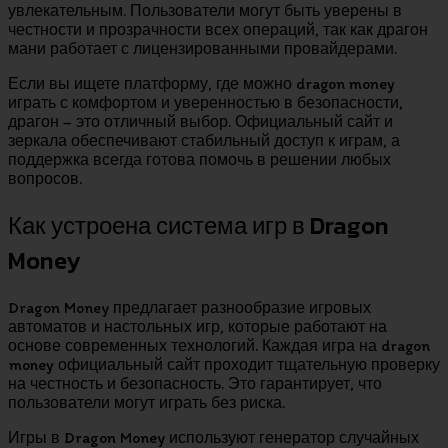
увлекательным. Пользователи могут быть уверены в
честности и прозрачности всех операций, так как драгон
мани работает с лицензированными провайдерами.
Если вы ищете платформу, где можно dragon money
играть с комфортом и уверенностью в безопасности,
драгон – это отличный выбор. Официальный сайт и
зеркала обеспечивают стабильный доступ к играм, а
поддержка всегда готова помочь в решении любых
вопросов.
Как устроена система игр в Dragon
Money
Dragon Money предлагает разнообразие игровых
автоматов и настольных игр, которые работают на
основе современных технологий. Каждая игра на dragon
money официальный сайт проходит тщательную проверку
на честность и безопасность. Это гарантирует, что
пользователи могут играть без риска.
Игры в Dragon Money используют генератор случайных