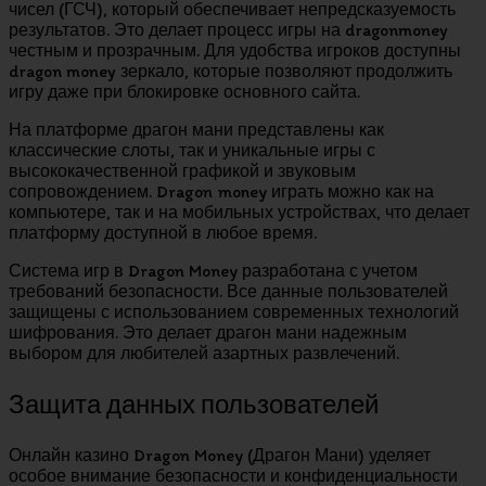
чисел (ГСЧ), который обеспечивает непредсказуемость
результатов. Это делает процесс игры на dragonmoney
честным и прозрачным. Для удобства игроков доступны
dragon money зеркало, которые позволяют продолжить
игру даже при блокировке основного сайта.
На платформе драгон мани представлены как
классические слоты, так и уникальные игры с
высококачественной графикой и звуковым
сопровождением. Dragon money играть можно как на
компьютере, так и на мобильных устройствах, что делает
платформу доступной в любое время.
Система игр в Dragon Money разработана с учетом
требований безопасности. Все данные пользователей
защищены с использованием современных технологий
шифрования. Это делает драгон мани надежным
выбором для любителей азартных развлечений.
Защита данных пользователей
Онлайн казино Dragon Money (Драгон Мани) уделяет
особое внимание безопасности и конфиденциальности