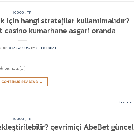
10000_TR
 için hangi stratejiler kullanılmalıdır?
et casino kumarhane asgari oranda
D ON
08/03/2025
BY
PETCHCHAI
 para, z […]
CONTINUE READING
→
Leave a
10000_TR
kleştirilebilir? çevrimiçi AbeBet güncel