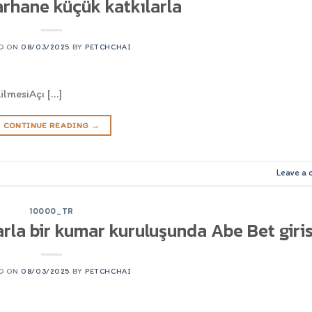
arhane küçük katkılarla
D ON
08/03/2025
BY
PETCHCHAI
ilmesiAçı […]
CONTINUE READING
→
Leave a
10000_TR
larla bir kumar kuruluşunda Abe Bet giri
D ON
08/03/2025
BY
PETCHCHAI