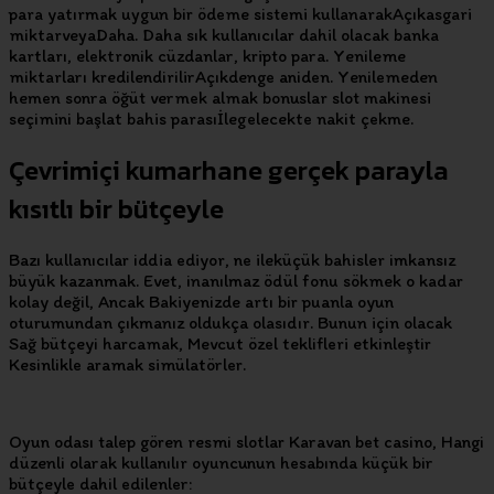
para yatırmak uygun bir ödeme sistemi kullanarakAçıkasgari
miktarveyaDaha. Daha sık kullanıcılar dahil olacak banka
kartları, elektronik cüzdanlar, kripto para. Yenileme
miktarları kredilendirilirAçıkdenge aniden. Yenilemeden
hemen sonra öğüt vermek almak bonuslar slot makinesi
seçimini başlat bahis parasıİlegelecekte nakit çekme.
Çevrimiçi kumarhane gerçek parayla
kısıtlı bir bütçeyle
Bazı kullanıcılar iddia ediyor, ne ileküçük bahisler imkansız
büyük kazanmak. Evet, inanılmaz ödül fonu sökmek o kadar
kolay değil, Ancak Bakiyenizde artı bir puanla oyun
oturumundan çıkmanız oldukça olasıdır. Bunun için olacak
Sağ bütçeyi harcamak, Mevcut özel teklifleri etkinleştir
Kesinlikle aramak simülatörler.
Oyun odası talep gören resmi slotlar Karavan bet casino, Hangi
düzenli olarak kullanılır oyuncunun hesabında küçük bir
bütçeyle dahil edilenler: