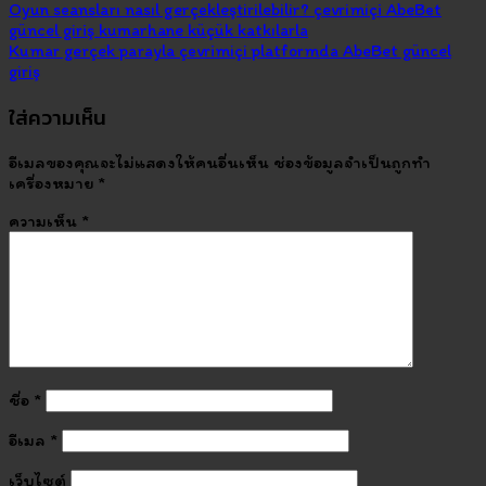
Oyun seansları nasıl gerçekleştirilebilir? çevrimiçi AbeBet
güncel giriş kumarhane küçük katkılarla
Kumar gerçek parayla çevrimiçi platformda AbeBet güncel
giriş
ใส่ความเห็น
อีเมลของคุณจะไม่แสดงให้คนอื่นเห็น
ช่องข้อมูลจำเป็นถูกทำ
เครื่องหมาย
*
ความเห็น
*
ชื่อ
*
อีเมล
*
เว็บไซต์