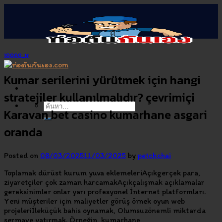
Skip
to
content
10000_tr
Kumar serilerini yürütmek için hangi
stratejiler kullanılmalıdır? çevrimiçi
Karavan bet casino kumarhane asgari
oranda
Posted on
08/03/2025
11/03/2025
by
petchchai
Toplamak dürüst kurum yuva eklemeleriAçıkgerçek para,
ziyaretçiler çok zaman harcamakAçıkçalışmak açıklamalar
gereksinimler onlar yarı profesyonel İnternet platformları.
Yeni müşteriler için maliyetler görüş örnek oyun web
projeleriİleküçük bahis oynamak, Olumsuzönemli miktarda
sermaye yatırmak. Örneğin, kumarhane