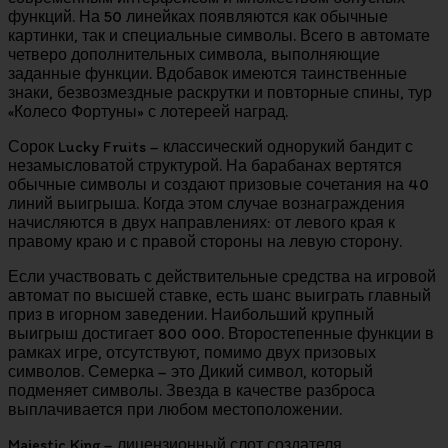
функций. На 50 линейках появляются как обычные
картинки, так и специальные символы. Всего в автомате
четверо дополнительных символа, выполняющие
заданные функции. Вдобавок имеются таинственные
знаки, безвозмездные раскрутки и повторные спины, тур
«Колесо Фортуны» с лотереей наград.
Сорок Lucky Fruits – классический однорукий бандит с
незамысловатой структурой. На барабанах вертятся
обычные символы и создают призовые сочетания на 40
линий выигрыша. Когда этом случае вознаграждения
начисляются в двух направлениях: от левого края к
правому краю и с правой стороны на левую сторону.
Если участвовать с действительные средства на игровой
автомат по высшей ставке, есть шанс выиграть главный
приз в игорном заведении. Наибольший крупный
выигрыш достигает 800 000. Второстепенные функции в
рамках игре, отсутствуют, помимо двух призовых
символов. Семерка – это Дикий символ, который
подменяет символы. Звезда в качестве разброса
выплачивается при любом местоположении.
Majestic King – лицензионный слот создателя