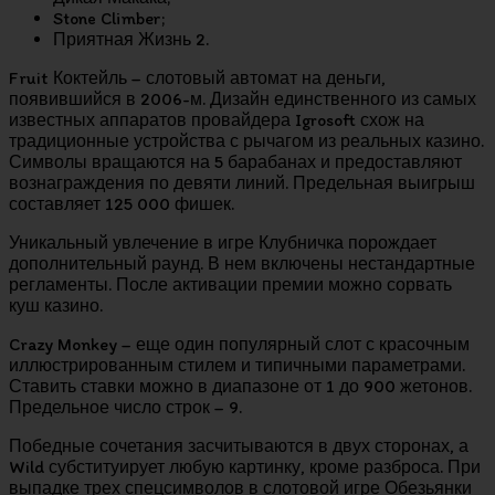
Stone Climber;
Приятная Жизнь 2.
Fruit Коктейль – слотовый автомат на деньги,
появившийся в 2006-м. Дизайн единственного из самых
известных аппаратов провайдера Igrosoft схож на
традиционные устройства с рычагом из реальных казино.
Символы вращаются на 5 барабанах и предоставляют
вознаграждения по девяти линий. Предельная выигрыш
составляет 125 000 фишек.
Уникальный увлечение в игре Клубничка порождает
дополнительный раунд. В нем включены нестандартные
регламенты. После активации премии можно сорвать
куш казино.
Crazy Monkey – еще один популярный слот с красочным
иллюстрированным стилем и типичными параметрами.
Ставить ставки можно в диапазоне от 1 до 900 жетонов.
Предельное число строк – 9.
Победные сочетания засчитываются в двух сторонах, а
Wild субституирует любую картинку, кроме разброса. При
выпадке трех спецсимволов в слотовой игре Обезьянки