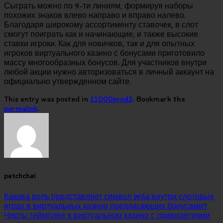
Сыграть можно по 9-ти линиям, формируя наборы
похожих знаков влево направо и вправо налево.
Благодаря широкому ассортименту ставочек, в слот
смогут поиграть как и начинающие, и также высокие
ставки игроки. Как для новичков, так и для опытных
игроков виртуального казино с бонусами приготовило
массу многообразных бонусов. Для участников внутри
любой акции нужно авторизоваться в личный аккаунт на
официально утвержденном сайте.
This entry was posted in
11000prod2
. Bookmark the
permalink
.
petchchai
Какова роль представляет символ Wild внутри слотовых
играх в виртуальных казино предлагающих бонусами?
Черты геймплея в виртуальном казино с привилегиями