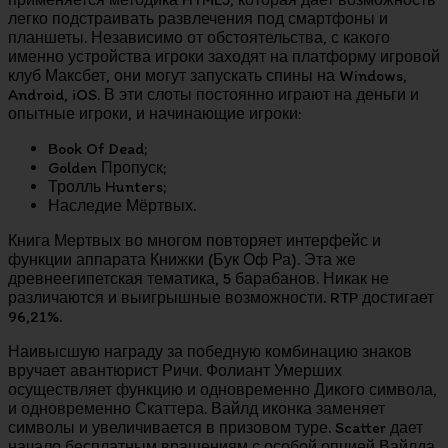
легко подстраивать развлечения под смартфоны и
планшеты. Независимо от обстоятельства, с какого
именно устройства игроки заходят на платформу игровой
клуб Максбет, они могут запускать спины на Windows,
Android, iOS. В эти слоты постоянно играют на деньги и
опытные игроки, и начинающие игроки:
Book Of Dead;
Golden Пропуск;
Тролль Hunters;
Наследие Мёртвых.
Книга Мертвых во многом повторяет интерфейс и
функции аппарата Книжки (Бук Оф Ра). Эта же
древнеегипетская тематика, 5 барабанов. Никак не
различаются и выигрышные возможности. RTP достигает
96,21%.
Наивысшую награду за победную комбинацию знаков
вручает авантюрист Ричи. Фолиант Умерших
осуществляет функцию и одновременно Дикого символа,
и одновременно Скаттера. Вайлд иконка заменяет
символы и увеличивается в призовом туре. Scatter дает
начало бесплатным вращениям с особой опцией Вайлда.