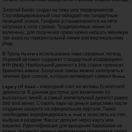
Золотой Билет создан на тему шоу перформансов.
Сертифицированный слот обладает нестандартным
позицией знаков. Графика устанавливаются на пяти
катушках в пяти строках. Традиционные линии не
включены, для получения приза нужно набрать минимум
три знака по горизонтальной линии или вертикальному
ряду.
В Троль Hunters использована тема северных легенд.
Игровой автомат содержит стандартный коэффициент
RTP (96%). Наибольший джекпот в 20k ставок приносит
брюнетка-викинг. Бонусные призы можно заполучить в
течение фри-спинов, которые активирует символ Bonus.
Legacy Of Dead – очередной слот на мотивы Египетской
древности. В данном доступно для включения 10
выплатных линий, а самый значительный джекпот равен
250 000 монет. Ставить пари на деньги допустимо после
создания аккаунта на официальном портале. Также
необходимо верифицировать e-mail и зачислить на счет,
выбрав в разделе "Касса" депозит через карту или
кошелек. Идентификация для вращения барабанов не
нужна, проверка личных информации проводится перед