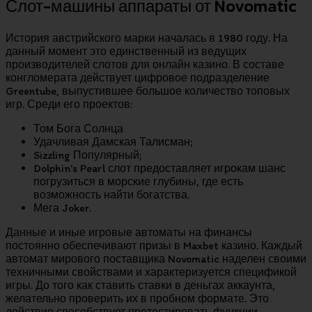
Слот-машины аппараты от Novomatic
История австрийского марки началась в 1980 году. На
данный момент это единственный из ведущих
производителей слотов для онлайн казино. В составе
конгломерата действует цифровое подразделение
Greentube, выпустившее большое количество топовых
игр. Среди его проектов:
Том Бога Солнца
Удачливая Дамская Талисман;
Sizzling Популярный;
Dolphin’s Pearl слот предоставляет игрокам шанс
погрузиться в морские глубины, где есть
возможность найти богатства.
Мега Joker.
Данные и иные игровые автоматы на финансы
постоянно обеспечивают призы в Maxbet казино. Каждый
автомат мирового поставщика Novomatic наделен своими
техничными свойствами и характеризуется спецификой
игры. До того как ставить ставки в деньгах аккаунта,
желательно проверить их в пробном формате. Это
действие способствует протестировать функции,