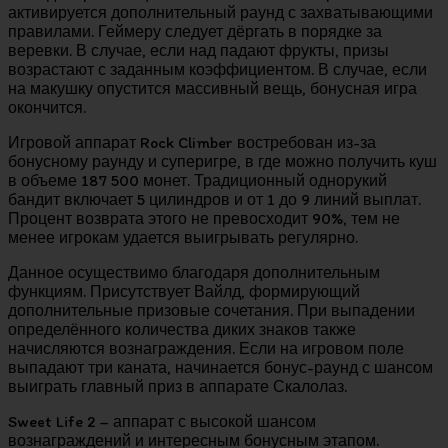
активируется дополнительный раунд с захватывающими
правилами. Геймеру следует дёргать в порядке за
веревки. В случае, если над падают фрукты, призы
возрастают с заданным коэффициентом. В случае, если
на макушку опустится массивный вещь, бонусная игра
окончится.
Игровой аппарат Rock Climber востребован из-за
бонусному раунду и суперигре, в где можно получить куш
в объеме 187 500 монет. Традиционный однорукий
бандит включает 5 цилиндров и от 1 до 9 линий выплат.
Процент возврата этого не превосходит 90%, тем не
менее игрокам удается выигрывать регулярно.
Данное осуществимо благодаря дополнительным
функциям. Присутствует Вайлд, формирующий
дополнительные призовые сочетания. При выпадении
определённого количества диких знаков также
начисляются вознаграждения. Если на игровом поле
выпадают три каната, начинается бонус-раунд с шансом
выиграть главный приз в аппарате Скалолаз.
Sweet Life 2 – аппарат с высокой шансом
вознаграждений и интересным бонусным этапом.