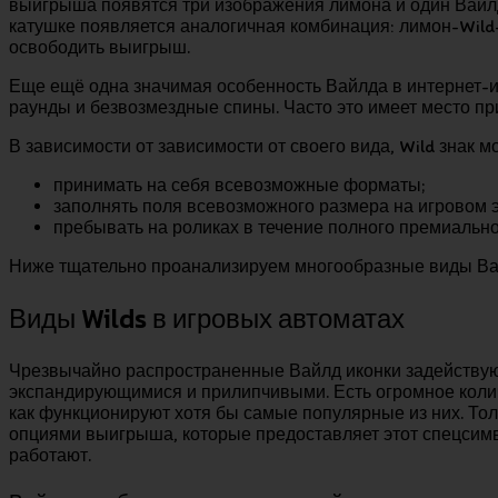
выигрыша появятся три изображения лимона и один Вайлд
катушке появляется аналогичная комбинация: лимон-Wild
освободить выигрыш.
Еще ещё одна значимая особенность Вайлда в интернет-иг
раунды и безвозмездные спины. Часто это имеет место п
В зависимости от зависимости от своего вида, Wild знак м
принимать на себя всевозможные форматы;
заполнять поля всевозможного размера на игровом 
пребывать на роликах в течение полного премиально
Ниже тщательно проанализируем многообразные виды Вай
Виды Wilds в игровых автоматах
Чрезвычайно распространенные Вайлд иконки задействую
экспандирующимися и прилипчивыми. Есть огромное количе
как функционируют хотя бы самые популярные из них. То
опциями выигрыша, которые предоставляет этот спецсимво
работают.