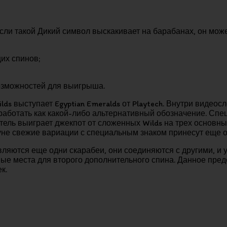
ли такой Дикий символ выскакивает на барабанах, он може
их спинов;
озможностей для выигрыша.
s выступает Egyptian Emeralds от Playtech. Внутри виде
работать как какой-либо альтернативный обозначение. Спе
тель выиграет джекпот от сложенных Wilds на трех основны
уне свежие вариации с специальным знаком принесут еще 
являются еще одни скарабеи, они соединяются с другими, и 
е места для второго дополнительного спина. Данное пре
к.