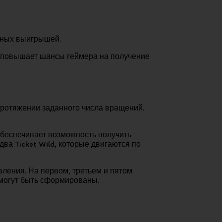
пных выигрышей.
ь повышает шансы геймера на получение
 протяжении заданного числа вращений.
обеспечивает возможность получить
ва Ticket Wild, которые двигаются по
ления. На первом, третьем и пятом
 могут быть сформированы.