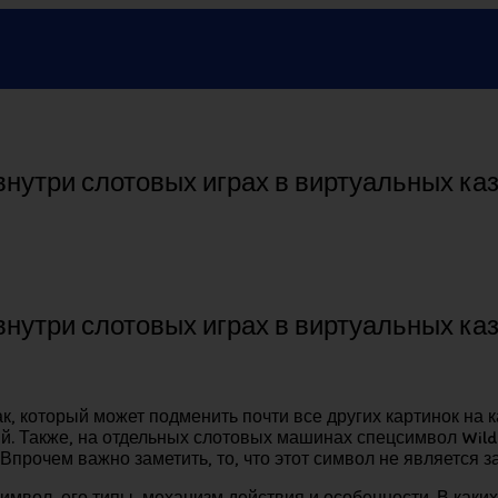
 внутри слотовых играх в виртуальных к
 внутри слотовых играх в виртуальных к
, который может подменить почти все других картинок на к
Также, на отдельных слотовых машинах спецсимвол Wild в
прочем важно заметить, то, что этот символ не является за
имвол, его типы, механизм действия и особенности. В как