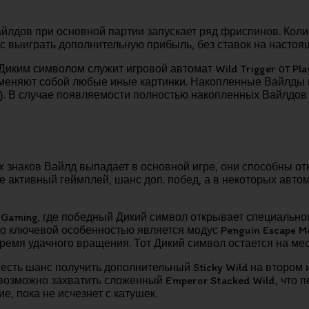
йлдов при основной партии запускает ряд фриспинов. Коли
 выиграть дополнительную прибыль, без ставок на настоящ
им символом служит игровой автомат Wild Trigger от Play
заменяют собой любые иные картинки. Накопленные Вайлды
). В случае появляемости полностью накопленных Вайлдов 
ых знаков Вайлд выпадает в основной игре, они способны от
 активный геймплей, шанс доп. побед, а в некоторых авто
l Gaming, где победный Дикий символ открывает специально
его ключевой особенностью является модус Penguin Escape 
 время удачного вращения. Тот Дикий символ остается на ме
есть шанс получить дополнительный Sticky Wild на втором
возможно захватить сложенный Emperor Stacked Wild, что п
, пока не исчезнет с катушек.