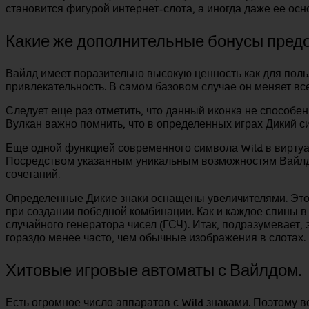
становится фигурой интернет-слота, а иногда даже ее ос
Какие же дополнительные бонусы предо
Вайлд имеет поразительно высокую ценность как для польз
привлекательность. В самом базовом случае он меняет в
Следует еще раз отметить, что данный иконка не способен
Вулкан важно помнить, что в определенных играх Дикий 
Еще одной функцией современного символа Wild в виртуа
Посредством указанным уникальным возможностям Вайлд
сочетаний.
Определенные Дикие знаки оснащены увеличителями. Это 
при создании победной комбинации. Как и каждое спины в
случайного генератора чисел (ГСЧ). Итак, подразумевает
гораздо менее часто, чем обычные изображения в слотах.
Хитовые игровые автоматы с Вайлдом.
Есть огромное число аппаратов с Wild знаками. Поэтому в