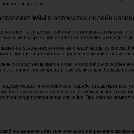
новным персонажем.
ставляет Wild в автоматах онлайн казин
ователей, так и для разработчиков игровых автоматов, пос
се обычные изображения из платежной таблицы и создает д
 заменить Scatter-иконки и иные спецсимволы из списка. Кр
символ появляется только на определенном или ограниченн
льных слотах заключается в том, что порой он способен а
 в состоянии сформировать еще значительно больше воз
подразумевает, что игрок может заработать двукратные, 
 игровых автоматах, появление на катушках особого симво
, это происходит совершенно случайно. При данном символ 
сякий пользователь без значительного напряжения сможет на