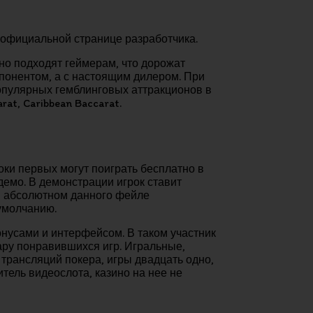
 официальной странице разработчика.
но подходят геймерам, что дорожат
ппонентом, а с настоящим дилером. При
опулярных гемблинговых аттракционов в
rat, Caribbean Baccarat.
оки первых могут поиграть бесплатно в
емо. В демонстрации игрок ставит
и абсолютном данного фейле
 умолчанию.
онусами и интерфейсом. В таком участник
ару понравившихся игр. Игральные,
трансляций покера, игры двадцать одно,
тель видеослота, казино на нее не