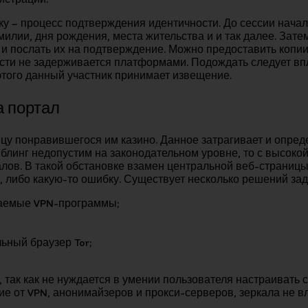
у – процесс подтверждения идентичности. До сессии начал
илии, дня рождения, места жительства и и так далее. Зате
и послать их на подтверждение. Можно предоставить копии
ти не задерживается платформами. Подождать следует впло
того данный участник принимает извещение.
а портал
ицу понравившегося им казино. Данное затрагивает и опре
эмблинг недопустим на законодательном уровне, то с высок
залов. В такой обстановке взамен центральной веб-страни
, либо какую-то ошибку. Существует несколько решений зад
жаемые VPN-программы;
ьный браузер Tor;
так как не нуждается в умении пользователя настраивать 
ие от VPN, анонимайзеров и прокси-серверов, зеркала не в