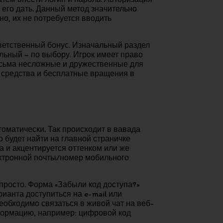
 его дать. Данный метод значительно
но, их не потребуется вводить
ветственный бонус. Изначальный раздел
льный – по выбору. Игрок имеет право
весьма несложные и дружественные для
т средства и бесплатные вращения в
оматически. Так происходит в вавада
 будет найти на главной страничке
а и акцентируется оттенком или же
лектронной почты/номер мобильного
просто. Форма «Забыли код доступа?»
ианта доступиться на e-mail или
необходимо связаться в живой чат на веб-
формацию, например: цифровой код