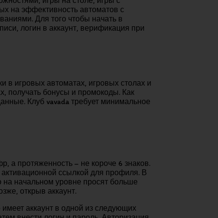
ностями, игры на столе, игры с
ных на эффективность автоматов с
аниями. Для того чтобы начать в
иси, логин в аккаунт, верификация при
 в игровых автоматах, игровых столах и
х, получать бонусы и промокоды. Как
данные. Клуб vavada требует минимальное
р, а протяженность – не короче 6 знаков.
со активационной ссылкой для профиля. В
о на начальном уровне просят больше
зже, открыв аккаунт.
 имеет аккаунт в одной из следующих
затем внести логин и пароль. Авторизация