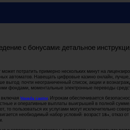
ведение с бонусами: детальное инструкци
 может потратить примерно нескольких минут на лицензиро
нных автоматов. Навещать цифровые казино онлайн, лучше,
е выгод: почти неограниченный список, акции и вознаграж
выми фондами, моментальные электронные переводы средст
, включая
Vavada casino
. Игрокам обеспечивается безопаснос
стные и оперативные выплаты выигрышей в полной сумме. 
т, то пользоваться их услугами могут исключительно сове
гается необходимый набор условий: возраст 18+, отказ от
м.