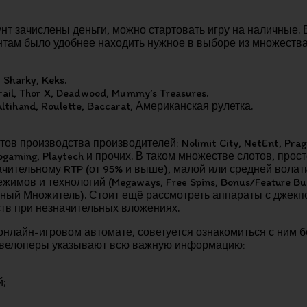
нт зачислены деньги, можно стартовать игру на наличные.
нтам было удобнее находить нужное в выборе из множества 
 Sharky, Keks.
ail, Thor X, Deadwood, Mummy’s Treasures.
ltihand, Roulette, Baccarat, Американская рулетка.
 производства производителей: Nolimit City, NetEnt, Pragma
crogaming, Playtech и прочих. В таком множестве слотов, про
начительному RTP (от 95% и выше), малой или средней вола
имов и технологий (Megaways, Free Spins, Bonus/Feature Buy,
ный Множитель). Стоит ещё рассмотреть аппараты с джекп
тв при незначительных вложениях.
онлайн-игровом автомате, советуется ознакомиться с ним б
девелоперы указывают всю важную информацию:
й;