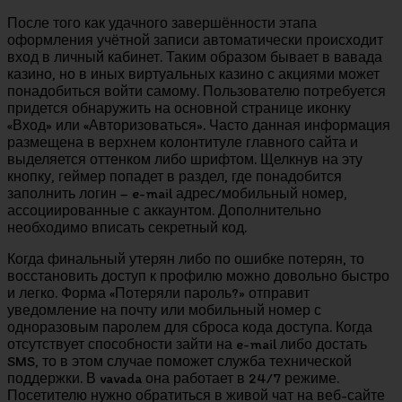
После того как удачного завершённости этапа
оформления учётной записи автоматически происходит
вход в личный кабинет. Таким образом бывает в вавада
казино, но в иных виртуальных казино с акциями может
понадобиться войти самому. Пользователю потребуется
придется обнаружить на основной странице иконку
«Вход» или «Авторизоваться». Часто данная информация
размещена в верхнем колонтитуле главного сайта и
выделяется оттенком либо шрифтом. Щелкнув на эту
кнопку, геймер попадет в раздел, где понадобится
заполнить логин – e-mail адрес/мобильный номер,
ассоциированные с аккаунтом. Дополнительно
необходимо вписать секретный код.
Когда финальный утерян либо по ошибке потерян, то
восстановить доступ к профилю можно довольно быстро
и легко. Форма «Потеряли пароль?» отправит
уведомление на почту или мобильный номер с
одноразовым паролем для сброса кода доступа. Когда
отсутствует способности зайти на e-mail либо достать
SMS, то в этом случае поможет служба технической
поддержки. В vavada она работает в 24/7 режиме.
Посетителю нужно обратиться в живой чат на веб-сайте