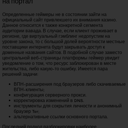
на портал
Определенные геймеры не в состоянии зайти на
официальный сайт привлекшего их внимания казино.
Данное относится к также конкретной сегмента
аудитории вавада. В случае, если клиент проживает в
регионе, где виртуальный гэмблинг недопустим на
уровне закона, то с большой долей вероятности местные
поставщики интернета будут закрывать доступ к
доменные названия сайтов. В подобной случае заместо
центральной веб-страницы платформы геймер увидит
уведомление о том, что ресурс заблокирован в месте
жительства, либо какую-то ошибку. Имеется пара
решений задачи:
ВПН-расширения под браузеров либо скачиваемые
ВПН-клиенты;
конфигурация серверного прокси.
корректировка изменений в DNS.
инструменты для сокрытия личности и анонимный
браузер Tor;
альтернативные ссылки основного портала.
Последний подход разблокировки наиболее