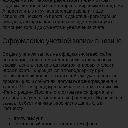
исходными тех. параметрами. Посетителям открыт
содержание топовых операторов с мировыми брендами.
А приступить в игру на настоящие деньги, надо
совершить несколько простых действий: регистрация
аккаунта, авторизация в профиле, идентификация с
помощью копий документов и увеличение счета.
Оформление учетной записи в казино
Создав учетную запись на официальном веб-сайте
платформы, клиент сможет проводить финансовые
сделки, делать ставки в автоматах, игровых столах и
играх в карты, обращаться в техподдержку при
возникновении вопросов или проблем, участвовать в
промоакциях и событиях, получать вознаграждения и
купоны. Часто процедура начинается с клика на иконке
«Регистрация». После этого открывается форма, в в
которой требуется заполнить информацию. Игровой зал
vavada требует минимальное число данных, а в
частности:
почту аккаунт;
телефонный номер сотового телефона