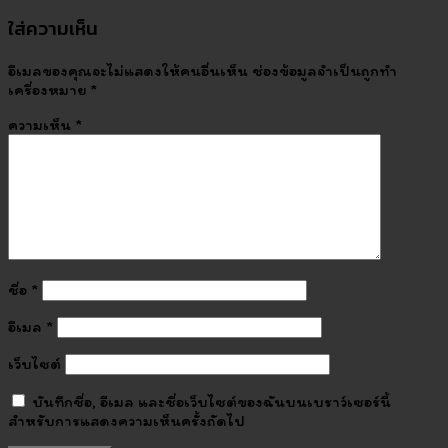
ใส่ความเห็น
อีเมลของคุณจะไม่แสดงให้คนอื่นเห็น
ช่องข้อมูลจำเป็นถูกทำ
เครื่องหมาย
*
ความเห็น
*
ชื่อ
*
อีเมล
*
เว็บไซต์
บันทึกชื่อ, อีเมล และชื่อเว็บไซต์ของฉันบนเบราว์เซอร์นี้
สำหรับการแสดงความเห็นครั้งถัดไป