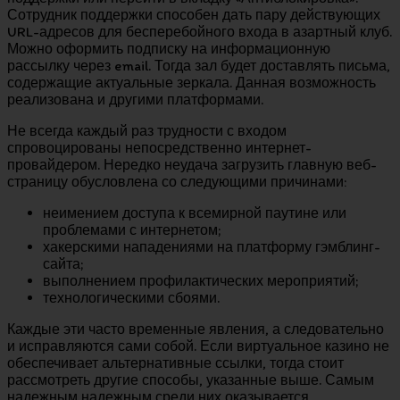
Сотрудник поддержки способен дать пару действующих
URL-адресов для бесперебойного входа в азартный клуб.
Можно оформить подписку на информационную
рассылку через email. Тогда зал будет доставлять письма,
содержащие актуальные зеркала. Данная возможность
реализована и другими платформами.
Не всегда каждый раз трудности с входом
спровоцированы непосредственно интернет-
провайдером. Нередко неудача загрузить главную веб-
страницу обусловлена со следующими причинами:
неимением доступа к всемирной паутине или
проблемами с интернетом;
хакерскими нападениями на платформу гэмблинг-
сайта;
выполнением профилактических мероприятий;
технологическими сбоями.
Каждые эти часто временные явления, а следовательно
и исправляются сами собой. Если виртуальное казино не
обеспечивает альтернативные ссылки, тогда стоит
рассмотреть другие способы, указанные выше. Самым
надежным надежным среди них оказывается