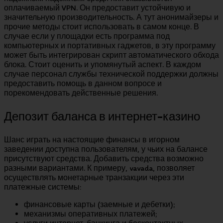
оплачиваемый VPN. Он предоставит устойчивую и
значительную производительность. А тут анонимайзеры и
прочие методы стоит использовать в самом конце. В
случае если у площадки есть программа под
компьютерных и портативных гаджетов, в эту программу
может быть интегрирован скрипт автоматического обхода
блока. Стоит оценить и упомянутый аспект. В каждом
случае персонал службы технической поддержки должны
предоставить помощь в данном вопросе и
порекомендовать действенные решения.
Депозит баланса в интернет-казино
Шанс играть на настоящие финансы в игорном
заведении доступна пользователям, у чьих на балансе
присутствуют средства. Добавить средства возможно
разными вариантами. К примеру, vavada, позволяет
осуществлять монетарные транзакции через эти
платежные системы:
финансовые карты (заемные и дебетки);
механизмы оперативных платежей;