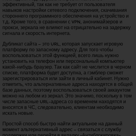
эффективный, так как не требует от пользователя
навыков настройки сетевого подключения, скачивания
стороннего программного обеспечения на устройство и
т.д.. Кроме того, в сравнении с VPN, анонимайзеров и
прокси, зеркала не влияют на отрицательно на задержку
сигнала и скорость интернета.
Дубликат сайта – это URL, которая запускает игровую
платформу по запасному адресу. Для того чтобы
воспользоваться этой функцией, всего лишь нужно
установить на телефон или персональный компьютер
какой-нибудь браузер. Так как сайт не числится в черном
списке, платформа будет доступна, а гэмблер сможет
зарегистрироваться или зайти в личный кабинет. Нужно
отметить, что альтернативные адреса находятся в общей
базе данных, поэтому воспользоваться своей аккаунтом
можно на любом из зеркал. Это значимо, поскольку в том
числе запасные URL-адреса со временем находятся и
вносятся в ЧС, следовательно, клиентам необходимо
искать новые.
Простой способ быстро найти актуальное на данный
момент альтернативный адрес – связаться с службу
поддержки или перейти в вкладку «Антиблокировка».