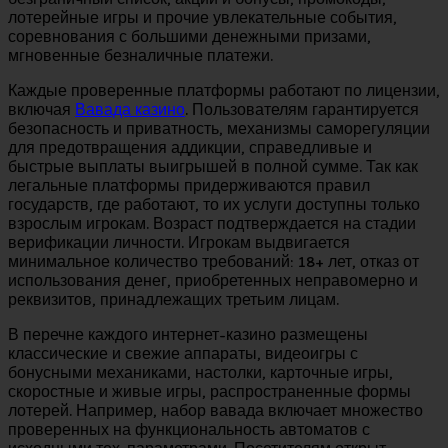
лотерейные игры и прочие увлекательные события,
соревнования с большими денежными призами,
мгновенные безналичные платежи.
Каждые проверенные платформы работают по лицензии,
включая
Вавада казино
. Пользователям гарантируется
безопасность и приватность, механизмы саморегуляции
для предотвращения аддикции, справедливые и
быстрые выплаты выигрышей в полной сумме. Так как
легальные платформы придерживаются правил
государств, где работают, то их услуги доступны только
взрослым игрокам. Возраст подтверждается на стадии
верификации личности. Игрокам выдвигается
минимальное количество требований: 18+ лет, отказ от
использования денег, приобретенных неправомерно и
реквизитов, принадлежащих третьим лицам.
В перечне каждого интернет-казино размещены
классические и свежие аппараты, видеоигры с
бонусными механиками, настолки, карточные игры,
скоростные и живые игры, распространенные формы
лотерей. Например, набор вавада включает множество
проверенных на функциональность автоматов с