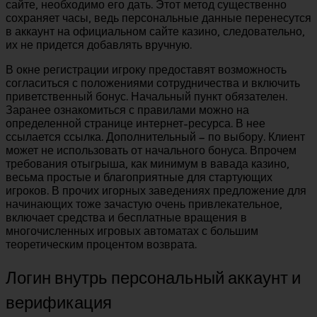
сайте, необходимо его дать. Этот метод существенно
сохраняет часы, ведь персональные данные перенесутся
в аккаунт на официальном сайте казино, следовательно,
их не придется добавлять вручную.
В окне регистрации игроку предоставят возможность
согласиться с положениями сотрудничества и включить
приветственный бонус. Начальный пункт обязателен.
Заранее ознакомиться с правилами можно на
определенной странице интернет-ресурса. В нее
ссылается ссылка. Дополнительный – по выбору. Клиент
может не использовать от начального бонуса. Впрочем
требования отыгрыша, как минимум в вавада казино,
весьма простые и благоприятные для стартующих
игроков. В прочих игорных заведениях предложение для
начинающих тоже зачастую очень привлекательное,
включает средства и бесплатные вращения в
многочисленных игровых автоматах с большим
теоретическим процентом возврата.
Логин внутрь персональный аккаунт и
верификация