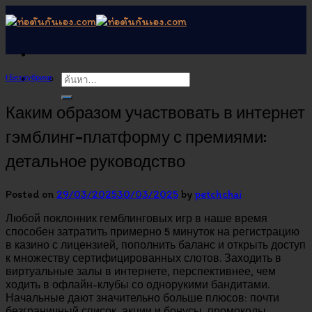
Skip
to
content
! Без рубрики
Каким образом участвовать в интернет
гэмблинг-платформу с премиями:
детальное руководство
Posted on
29/03/2025
30/03/2025
by
petchchai
Любой поклонник гемблинговых игр в наше время
способен затратить примерно 5 минуток на регистрацию
в казино с лицензией, пополнить баланс и открыть доступ
к множеству сертифицированных слотов. Заходить в
виртуальные залы в интернете, перспективнее, чем
ходить в офлайн-клубы со однорукими бандитами.
Начальные дают значительно больше плюсов: почти
безграничный список, акции и бонусы, промокоды,