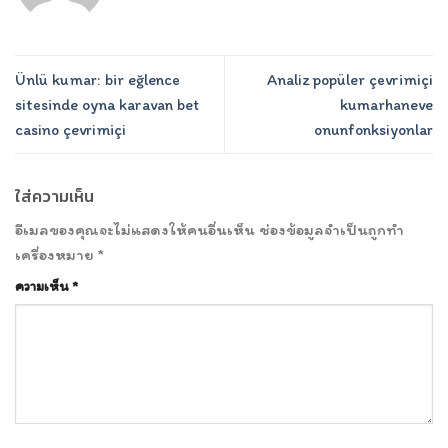
Ünlü kumar: bir eğlence
Analiz popüler çevrimiçi
sitesinde oyna karavan bet
kumarhaneve
casino çevrimiçi
onunfonksiyonlar
ใส่ความเห็น
อีเมลของคุณจะไม่แสดงให้คนอื่นเห็น
ช่องข้อมูลจำเป็นถูกทำ
เครื่องหมาย
*
ความเห็น
*