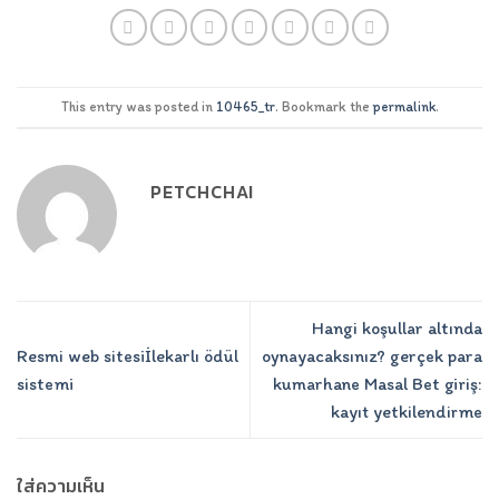
This entry was posted in
10465_tr
. Bookmark the
permalink
.
PETCHCHAI
Hangi koşullar altında
Resmi web sitesiİlekarlı ödül
oynayacaksınız? gerçek para
sistemi
kumarhane Masal Bet giriş:
kayıt yetkilendirme
ใส่ความเห็น