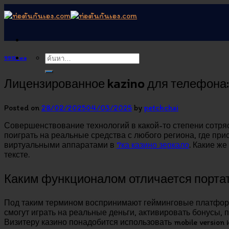
Skip
to
content
9915_wa
Лицензированное kazino для телефона: 
Posted on
28/02/2025
04/03/2025
by
petchchai
Совершенствование технологий в какой-то степени сотряс
поиграть на реальные средства с любого региона, где при
виртуальными аппаратами в
7ка казино зеркало
. Какие ж
тексте.
Каким функционалом отличается портат
Под таким термином воспринимают гейминговые платформ
смогут играть на реальные деньги, активировать бонусы, 
Визитеру казино понадобится использовать mobile versio