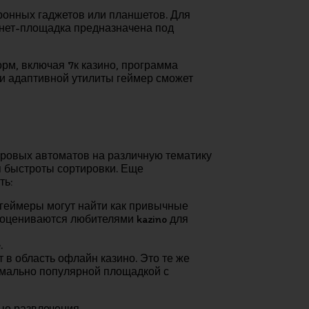
ронных гаджетов или планшетов. Для
ернет-площадка предназначена под
рм, включая 7к казино, программа
ии адаптивной утилиты геймер сможет
гровых автоматов на различную тематику
я быстроты сортировки. Еще
ть:
 геймеры могут найти как привычные
 оцениваются любителями kazino для
.
в область офлайн казино. Это те же
симально популярной площадкой с
ые развлечения.