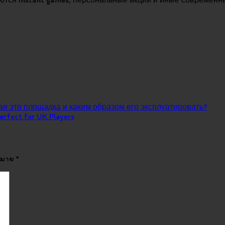
ая это площадка и каким образом его эксплуатировать?
Perfect for UK Players
งหมาย
*