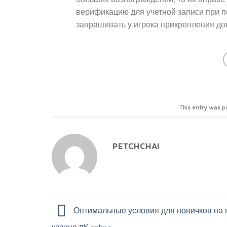
верификацию для учетной записи при 
запрашивать у игрока прикрепления до
This entry was p
PETCHCHAI
Оптимальные условия для новичков на