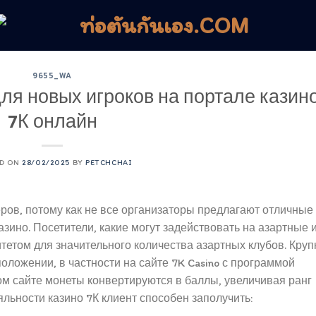
9655_WA
я новых игроков на портале казин
7К онлайн
ED ON
28/02/2025
BY
PETCHCHAI
ов, потому как не все организаторы предлагают отличные
зино. Посетители, какие могут задействовать на азартные 
етом для значительного количества азартных клубов. Кру
ожении, в частности на сайте 7K Casino с программой
м сайте монеты конвертируются в баллы, увеличивая ранг
льности казино 7К клиент способен заполучить: