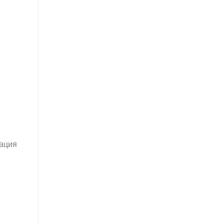
кация