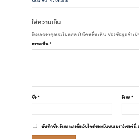
казино 7К online
ใส่ความเห็น
อีเมลของคุณจะไม่แสดงให้คนอื่นเห็น
ช่องข้อมูลจำเป
ความเห็น
*
ชื่อ
*
อีเมล
*
บันทึกชื่อ, อีเมล และชื่อเว็บไซต์ของฉันบนเบราว์เซอร์น