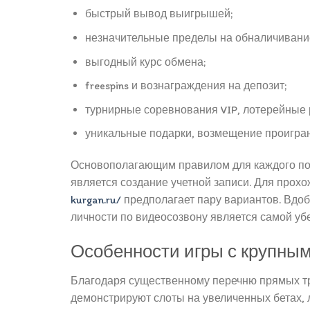
быстрый вывод выигрышей;
незначительные пределы на обналичиван
выгодный курс обмена;
freespins и вознаграждения на депозит;
турнирные соревнования VIP, лотерейные
уникальные подарки, возмещение проигран
Основополагающим правилом для каждого пол
является создание учетной записи. Для прох
kurgan.ru/
предполагает пару вариантов. Вдоб
личности по видеосозвону является самой уб
Особенности игры с крупны
Благодаря существенному перечню прямых т
демонстрируют слоты на увеличенных бетах,