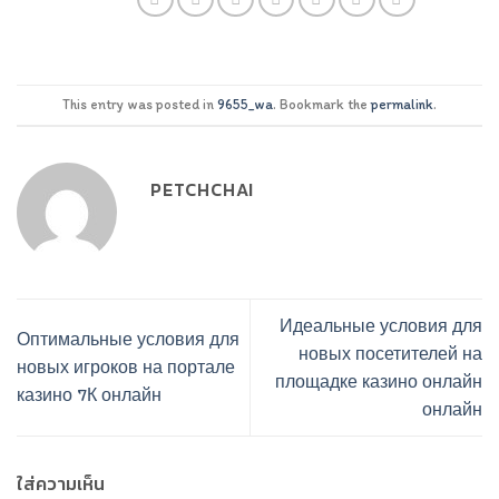
This entry was posted in
9655_wa
. Bookmark the
permalink
.
PETCHCHAI
Идеальные условия для
Оптимальные условия для
новых посетителей на
новых игроков на портале
площадке казино онлайн
казино 7К онлайн
онлайн
ใส่ความเห็น