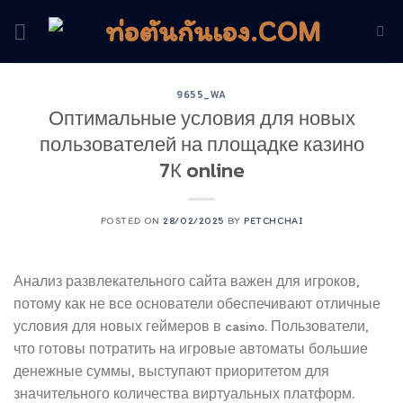
Skip
to
content
9655_WA
Оптимальные условия для новых
пользователей на площадке казино
7К online
POSTED ON
28/02/2025
BY
PETCHCHAI
Анализ развлекательного сайта важен для игроков,
потому как не все основатели обеспечивают отличные
условия для новых геймеров в casino. Пользователи,
что готовы потратить на игровые автоматы большие
денежные суммы, выступают приоритетом для
значительного количества виртуальных платформ.