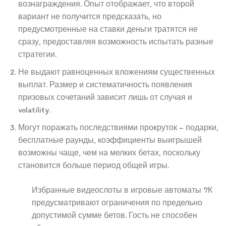
вознаграждения. Опыт отображает, что второй
вариант не получится предсказать, но
предусмотренные на ставки деньги тратятся не
сразу, предоставляя возможность испытать разные
стратегии.
Не выдают равноценных вложениям существенных
выплат. Размер и систематичность появления
призовых сочетаний зависит лишь от случая и
volatility.
Могут поражать последствиями прокруток – подарки,
бесплатные раунды, коэффициенты выигрышей
возможны чаще, чем на мелких бетах, поскольку
становится больше период общей игры.
Избранные видеослоты в игровые автоматы 7К
предусматривают ограничения по предельно
допустимой сумме бетов. Гость не способен